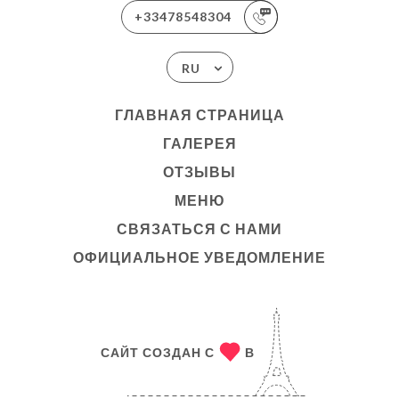
+33478548304
RU
ГЛАВНАЯ СТРАНИЦА
ГАЛЕРЕЯ
ОТЗЫВЫ
МЕНЮ
СВЯЗАТЬСЯ С НАМИ
ОФИЦИАЛЬНОЕ УВЕДОМЛЕНИЕ
САЙТ СОЗДАН С
В