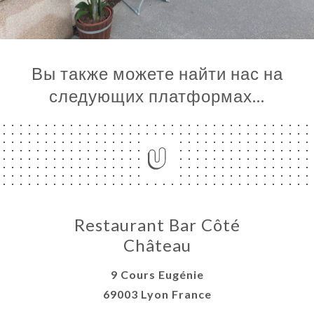
Вы также можете найти нас на
следующих платформах…
Restaurant Bar Côté
Château
9 Cours Eugénie
69003 Lyon France