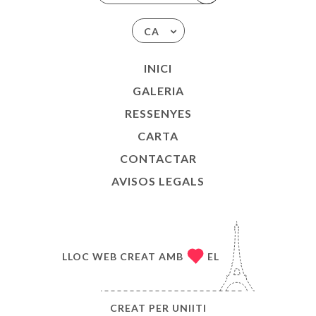
CA
INICI
GALERIA
RESSENYES
CARTA
CONTACTAR
AVISOS LEGALS
LLOC WEB CREAT AMB
EL
CREAT PER
UNIITI